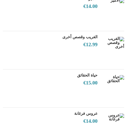
€
14.00
الغريب وقصص أخرى
€
12.99
حياة الحقائق
€
15.00
عروس فرغانة
€
14.00