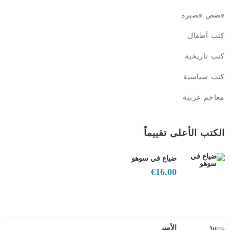
قصص قصيرة
كتب أطفال
كتب تاريخية
كتب سياسية
معاجم عربية
الكتب الأعلى تقييماً
ضياع في سوهو
€
16.00
الأمير