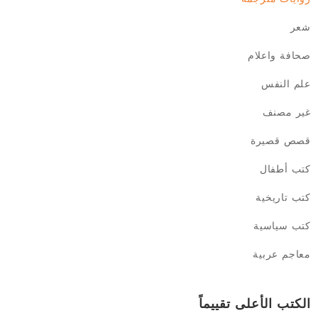
شعر
صحافة واعلام
علم النفس
غير مصنف
قصص قصيرة
كتب أطفال
كتب تاريخية
كتب سياسية
معاجم عربية
الكتب الأعلى تقييماً