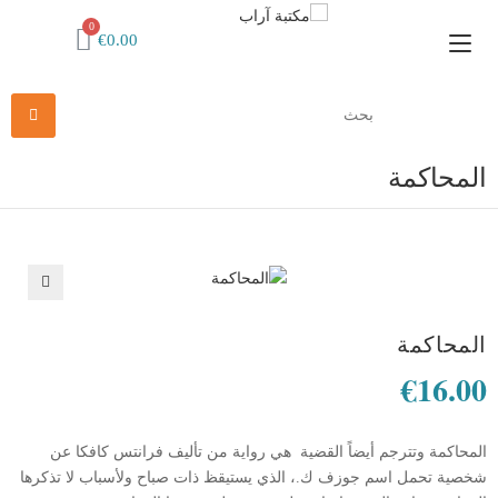
€
0.00
المحاكمة
🔍
المحاكمة
€
16.00
المحاكمة وتترجم أيضاً القضية ‏ هي رواية من تأليف فرانتس كافكا عن
شخصية تحمل اسم جوزف ك.، الذي يستيقظ ذات صباح ولأسباب لا تذكرها