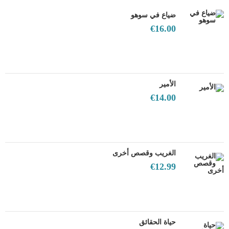
ضياع في سوهو
€
16.00
الأمير
€
14.00
الغريب وقصص أخرى
€
12.99
حياة الحقائق